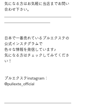
気になる方はお気軽に当店までお問い
合わせ下さい。
___________________________________
________________________
日本で一番売れているプルエクステの
公式インスタグラムで
色々な情報を発信しています♪
気になる方はチェックしてみてくださ
い！
プルエクステinstagram：
@pullexte_official
___________________________________
________________________