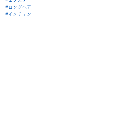
#エクステ
#ロングヘア
#イメチェン
​最新の記事
🆕新規取扱店のお知
らせ🆕