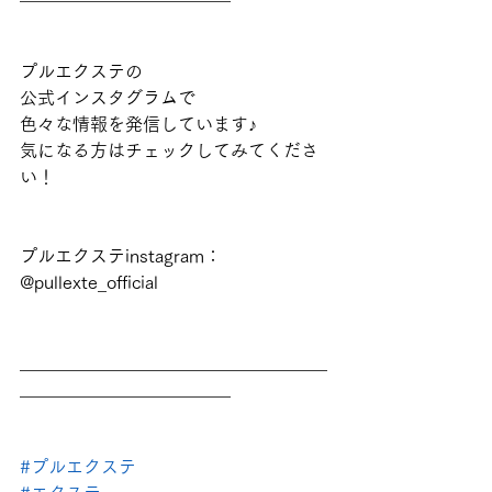
プルエクステの
公式インスタグラムで
色々な情報を発信しています♪
気になる方はチェックしてみてくださ
い！
プルエクステinstagram：
@pullexte_official
___________________________________
________________________
#プルエクステ