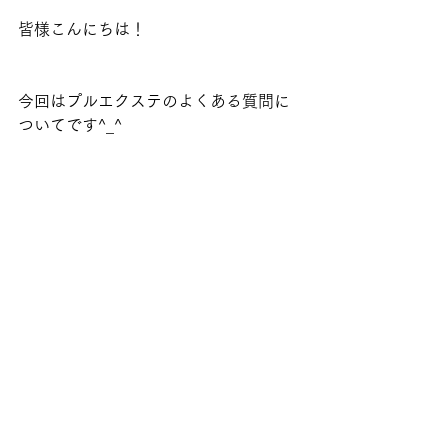
皆様こんにちは！
今回はプルエクステのよくある質問に
ついてです^_^