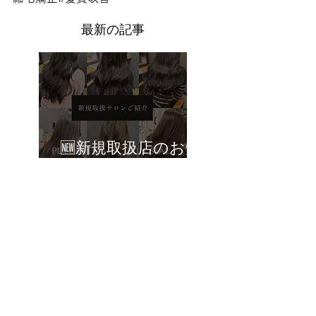
​最新の記事
🆕新規取扱店のお知
らせ🆕
🆕新規取扱店のお知
らせ🆕
Topicsに戻る