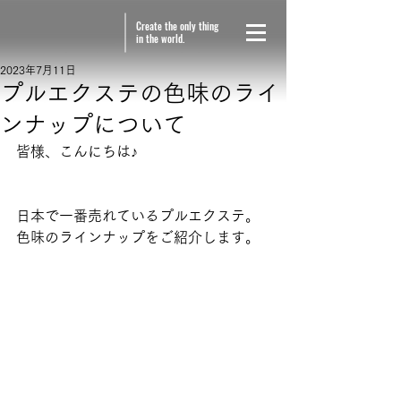
Create the only thing
in the world.
2023年7月11日
プルエクステの色味のライ
ンナップについて
皆様、こんにちは♪
日本で一番売れているプルエクステ。
色味のラインナップをご紹介します。