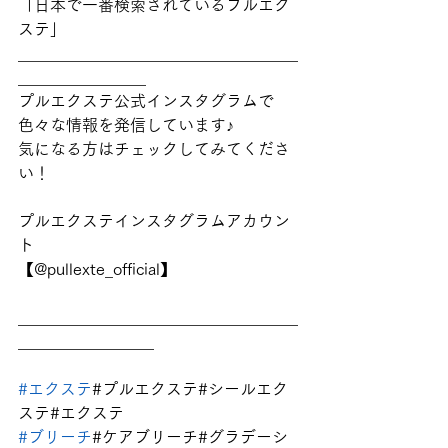
「日本で一番検索されているプルエク
ステ」
___________________________________
________________
プルエクステ公式インスタグラムで
色々な情報を発信しています♪
気になる方はチェックしてみてくださ
い！
プルエクステインスタグラムアカウン
ト
【@pullexte_official】
___________________________________
_________________
#エクステ
#プルエクステ#シールエク
ステ#エクステ
#ブリーチ
#ケアブリーチ#グラデーシ