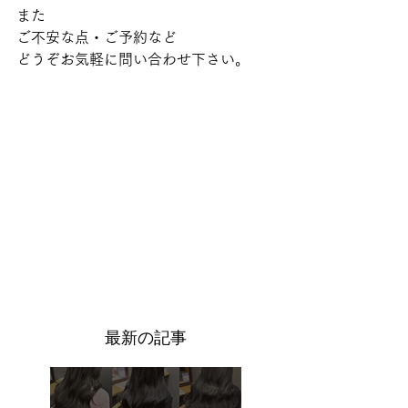
また
ご不安な点・ご予約など
どうぞお気軽に問い合わせ下さい。
​最新の記事