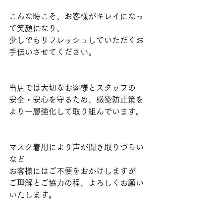
こんな時こそ、お客様がキレイになっ
て笑顔になり、
少しでもリフレッシュしていただくお
手伝いさせてください。
当店では大切なお客様とスタッフの
安全・安心を守るため、感染防止策を
より一層強化して取り組んでいます。
マスク着用により声が聞き取りづらい
など
お客様にはご不便をおかけしますが
ご理解とご協力の程、よろしくお願い
いたします。