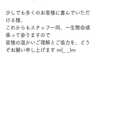
少しでも多くのお客様に喜んでいただ
ける様、 
これからもスタッフ一同、一生懸命頑
張って参りますので 
皆様の温かいご理解とご協力を、どう
ぞお願い申し上げます m(_ _)m