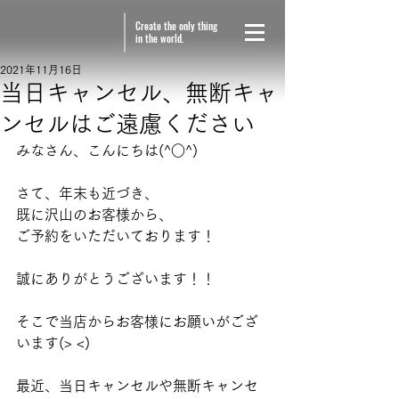
Create the only thing
in the world.
2021年11月16日
当日キャンセル、無断キャ
ンセルはご遠慮ください
みなさん、こんにちは(^○^)  
さて、年末も近づき、
既に沢山のお客様から、 
ご予約をいただいております！ 
誠にありがとうございます！！  
そこで当店からお客様にお願いがござ
います(> <) 
最近、当日キャンセルや無断キャンセ