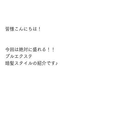
皆様こんにちは！
今回は絶対に盛れる！！
プルエクステ
暗髪スタイルの紹介です♪