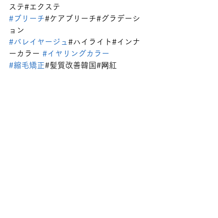
ステ#エクステ
#ブリーチ
#ケアブリーチ#グラデーシ
ョン
#バレイヤージュ
#ハイライト#インナ
ーカラー 
#イヤリングカラー
#縮毛矯正
#髪質改善韓国#网紅
​最新の記事