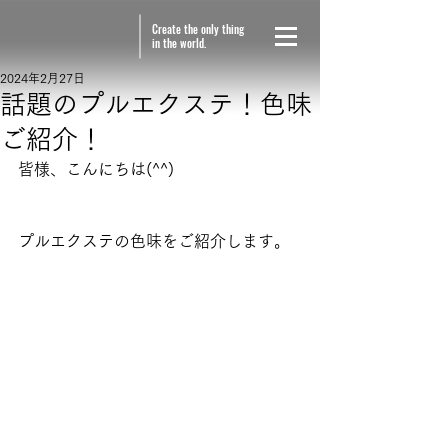
Create the only thing
in the world.
2024年2月27日
話題のプルエクステ！色味
ご紹介！
皆様、こんにちは(^^)
プルエクステの色味をご紹介します。