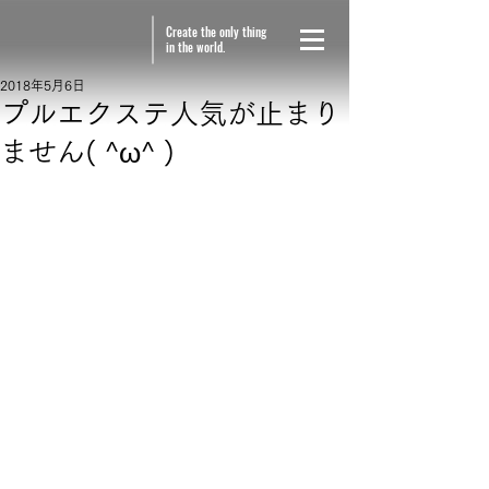
Create the only thing
in the world.
2018年5月6日
プルエクステ人気が止まり
ません( ^ω^ )