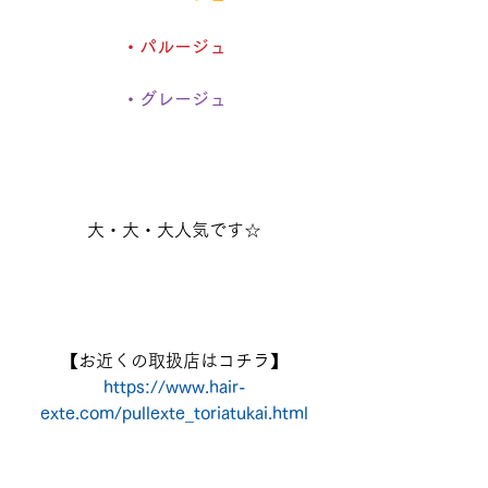
・パルージュ
・グレージュ
大・大・大人気です☆
【お近くの取扱店はコチラ】
https://www.hair-
exte.com/pullexte_toriatukai.html