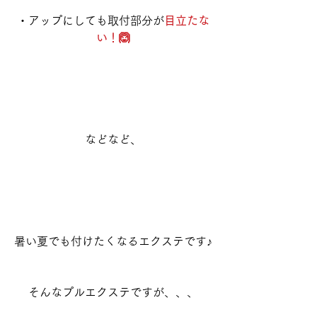
・アップにしても取付部分が
目立たな
い！🙆
などなど、
暑い夏でも付けたくなるエクステです♪
そんなプルエクステですが、、、