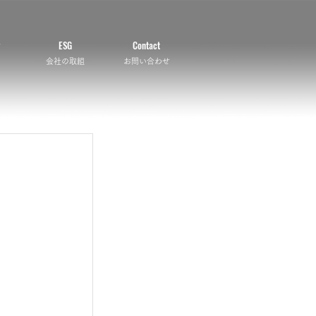
ESG
Contact
会社の取組
お問い合わせ