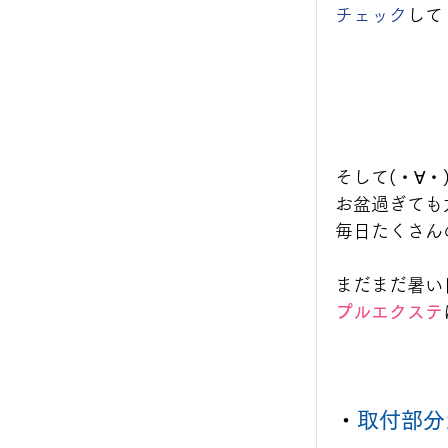
チェック
して
そして(・∀・
お盆過ぎても
毎日たくさん
まだまだ暑い
プルエクステ
・
取付部分