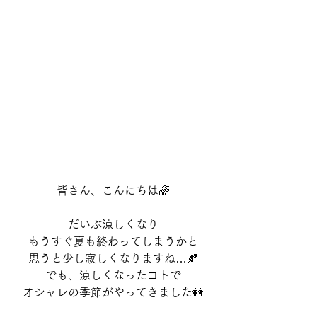
皆さん、こんにちは🌈
だいぶ涼しくなり
もうすぐ夏も終わってしまうかと
思うと少し寂しくなりますね…🍂
でも、涼しくなったコトで
オシャレの季節がやってきました👭