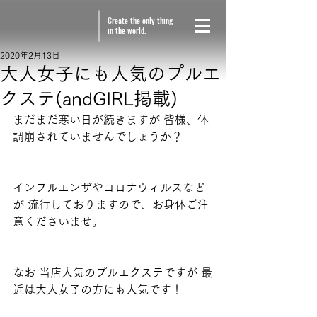
Create the only thing
in the world.
2020年2月13日
大人女子にも人気のプルエ
クステ(andGIRL掲載)
まだまだ寒い日が続きますが 皆様、体
調崩されていませんでしょうか？
インフルエンザやコロナウィルスなど
が 流行しておりますので、お身体ご注
意くださいませ。
なお 当店人気のプルエクステですが 最
近は大人女子の方にも人気です！