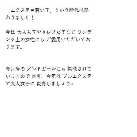
「エクステ＝若い子」という時代は終
わりました！
今は 大人女子やセレブ女子など ワンラ
ンク上の女性にも ご愛用いただいてお
ります。
今月号の アンドガールにも 掲載されて
いますので 是非、今年は プルエクステ
で大人女子に 変身しましょう♪