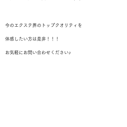
今のエクステ界のトップクオリティを
体感したい方は是非！！！
お気軽にお問い合わせください♪