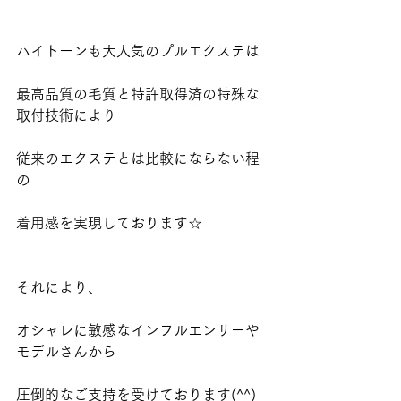
ハイトーンも大人気のプルエクステは
最高品質の毛質と特許取得済の特殊な
取付技術により
従来のエクステとは比較にならない程
の
着用感を実現しております☆
それにより、
オシャレに敏感なインフルエンサーや
モデルさんから
圧倒的なご支持を受けております(^^)