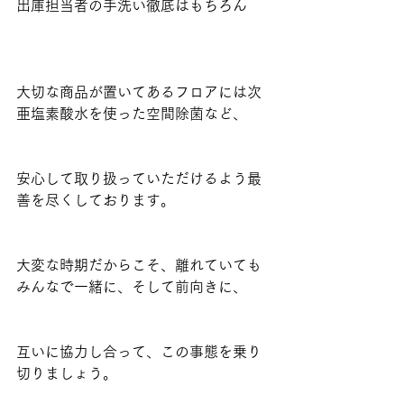
出庫担当者の手洗い徹底はもちろん
大切な商品が置いてあるフロアには次
亜塩素酸水を使った空間除菌など、
安心して取り扱っていただけるよう最
善を尽くしております。
大変な時期だからこそ、離れていても
みんなで一緒に、そして前向きに、
互いに協力し合って、この事態を乗り
切りましょう。