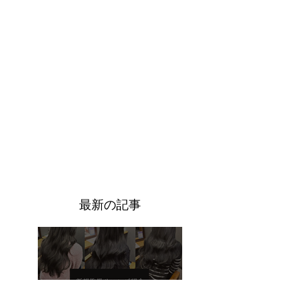
​最新の記事