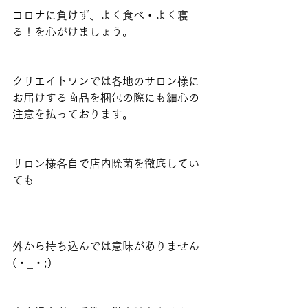
コロナに負けず、よく食べ・よく寝
る！を心がけましょう。
クリエイトワンでは各地のサロン様に
お届けする商品を梱包の際にも細心の
注意を払っております。
サロン様各自で店内除菌を徹底してい
ても
外から持ち込んでは意味がありません
(・_・;)