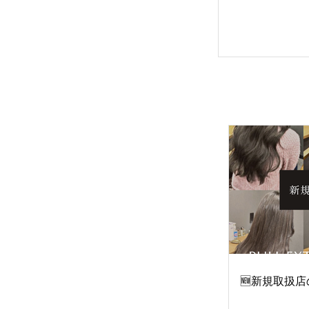
🆕新規取扱店