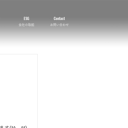
ESG
Contact
会社の取組
お問い合わせ